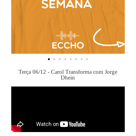
Terça 06/12 - Carol Transforma com Jorge
Dhein