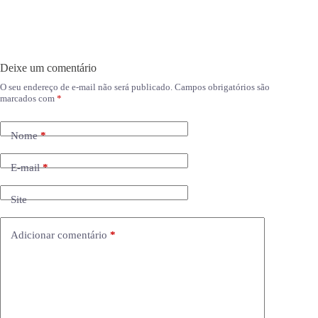
Deixe um comentário
O seu endereço de e-mail não será publicado.
Campos obrigatórios são
marcados com
*
Nome
*
E-mail
*
Site
Adicionar comentário
*