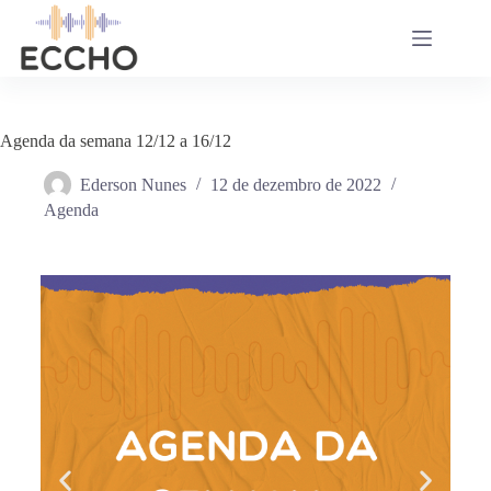
Agenda da semana 12/12 a 16/12
Ederson Nunes
12 de dezembro de 2022
Agenda