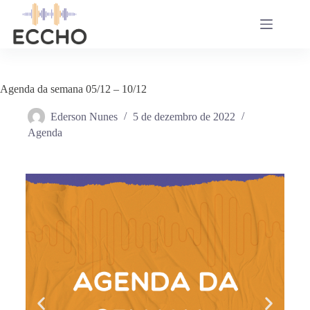
Agenda da semana 05/12 – 10/12
Ederson Nunes
5 de dezembro de 2022
Agenda