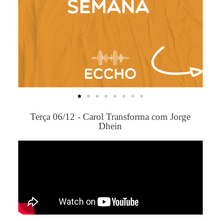
Terça 06/12 - Carol Transforma com Jorge
Dhein