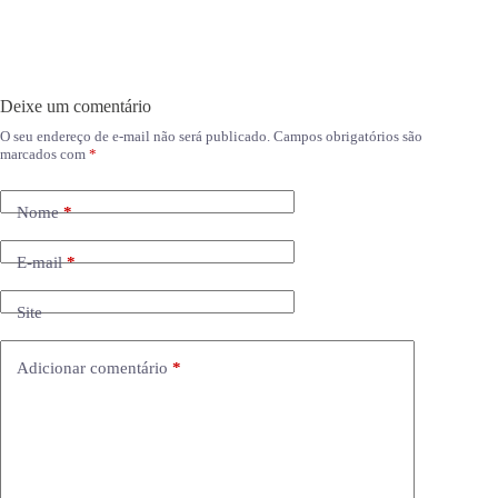
Deixe um comentário
O seu endereço de e-mail não será publicado.
Campos obrigatórios são
marcados com
*
Nome
*
E-mail
*
Site
Adicionar comentário
*