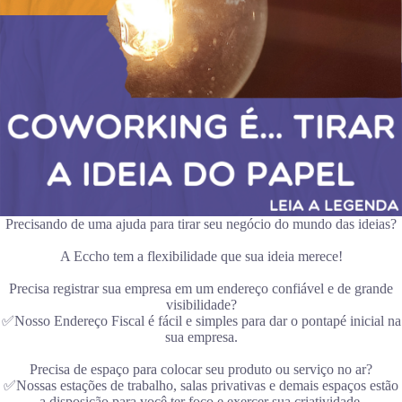
Precisando de uma ajuda para tirar seu negócio do mundo das ideias?
A Eccho tem a flexibilidade que sua ideia merece!
Precisa registrar sua empresa em um endereço confiável e de grande
visibilidade?
✅Nosso Endereço Fiscal é fácil e simples para dar o pontapé inicial na
sua empresa.
Precisa de espaço para colocar seu produto ou serviço no ar?
✅Nossas estações de trabalho, salas privativas e demais espaços estão
a disposição para você ter foco e exercer sua criatividade.