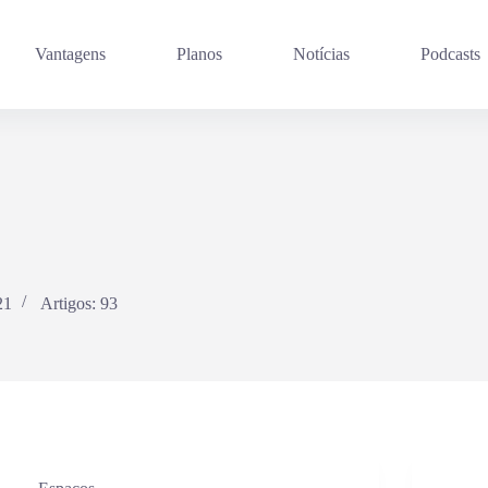
Vantagens
Planos
Notícias
Podcasts
21
Artigos: 93