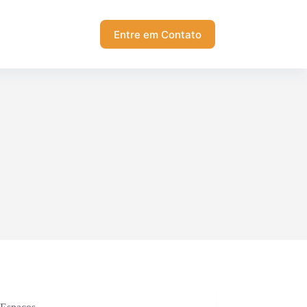
Entre em Contato