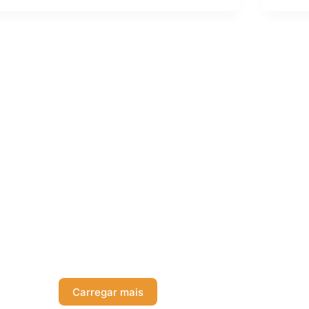
Carregar mais