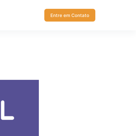
Entre em Contato