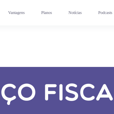
Vantagens
Planos
Notícias
Podcasts